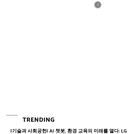
TRENDING
|기술과 사회공헌| AI 챗봇, 환경 교육의 미래를 열다: LG