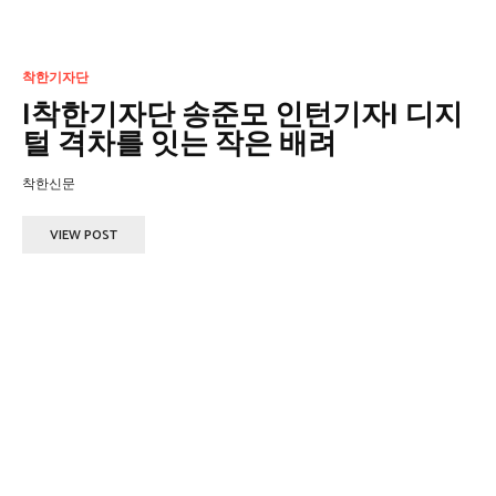
착한기자단
|착한기자단 송준모 인턴기자| 디지
털 격차를 잇는 작은 배려
착한신문
VIEW POST