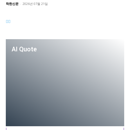
착한신문
-
2026년 07월 21일
AI Quote